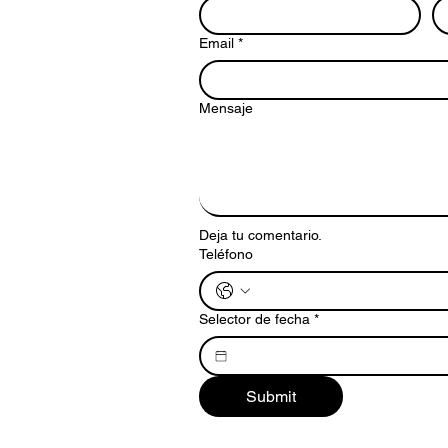
Email
*
Mensaje
Deja tu comentario.
Teléfono
Selector de fecha
*
Submit