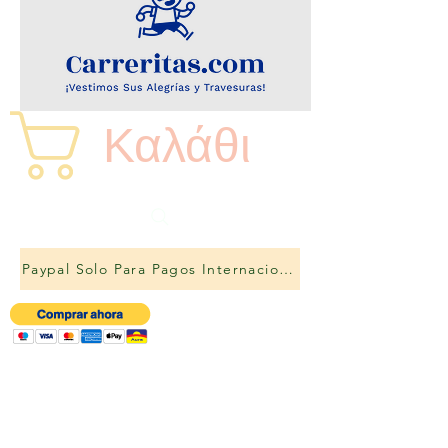
Καλάθι
Paypal Solo Para Pagos Internacionales