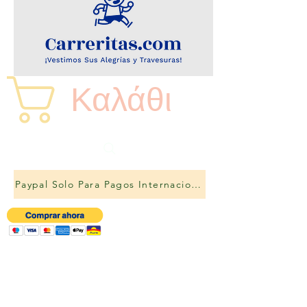
Καλάθι
Paypal Solo Para Pagos Internacionales