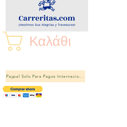
Καλάθι
Paypal Solo Para Pagos Internacionales