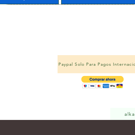
Paypal Solo Para Pagos Internaci
alk