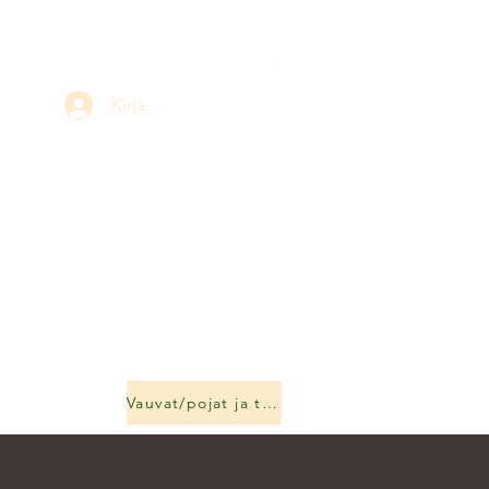
Kirjaudu
Vauvat/pojat ja tytöt