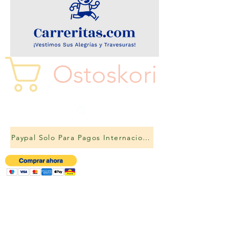
Ostoskori
Paypal Solo Para Pagos Internacionales