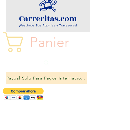
Panier
Paypal Solo Para Pagos Internacionales