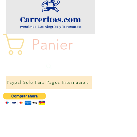
Panier
Paypal Solo Para Pagos Internacionales