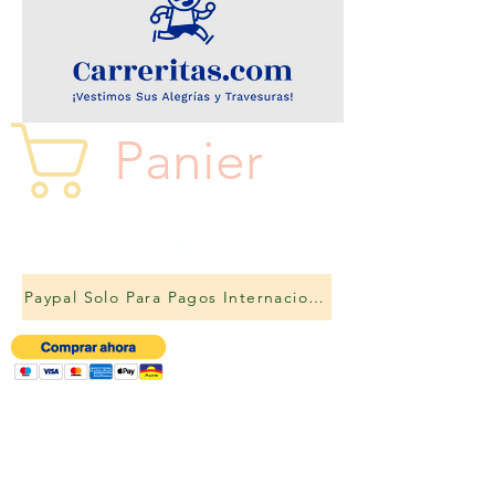
Panier
Paypal Solo Para Pagos Internacionales