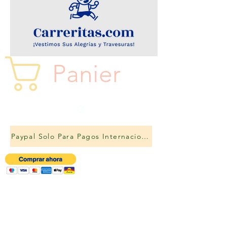
Panier
Paypal Solo Para Pagos Internacionales