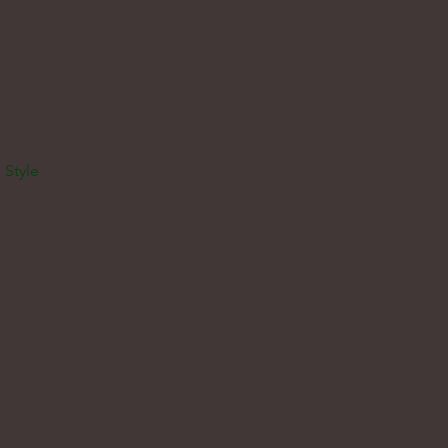
 Style