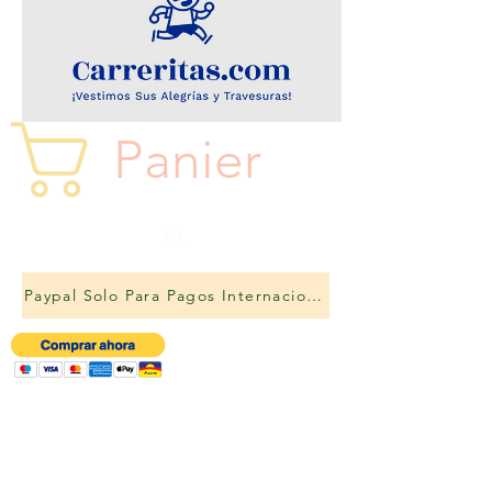
Panier
Paypal Solo Para Pagos Internacionales