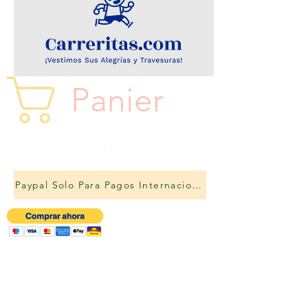
Panier
Paypal Solo Para Pagos Internacionales