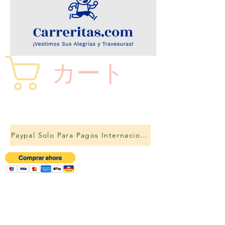
カート
Paypal Solo Para Pagos Internacionales