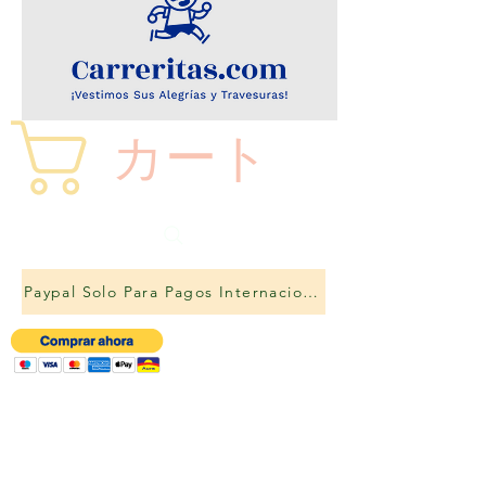
カート
Paypal Solo Para Pagos Internacionales