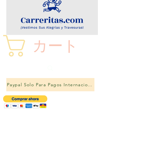
カート
Paypal Solo Para Pagos Internacionales