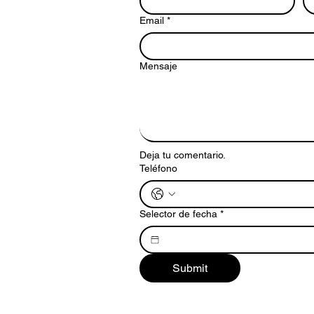
Email
*
Mensaje
Deja tu comentario.
Teléfono
Selector de fecha
*
Submit