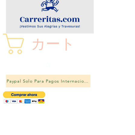
カート
Paypal Solo Para Pagos Internacionales