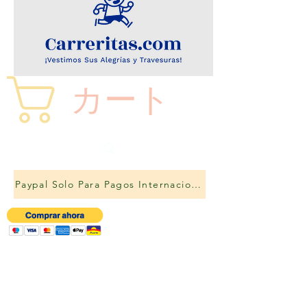
カート
Paypal Solo Para Pagos Internacionales