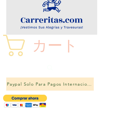
カート
Paypal Solo Para Pagos Internacionales