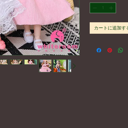
カートに追加す