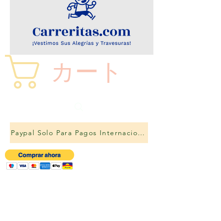
カート
Paypal Solo Para Pagos Internacionales