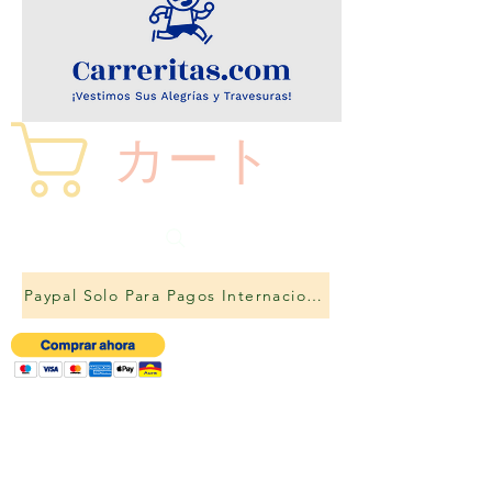
カート
Paypal Solo Para Pagos Internacionales