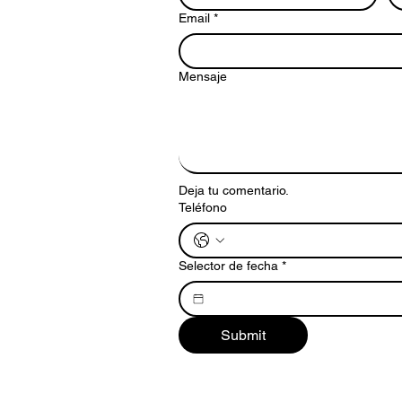
Email
*
Mensaje
Deja tu comentario.
Teléfono
Selector de fecha
*
Submit