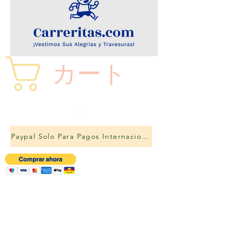
カート
Paypal Solo Para Pagos Internacionales