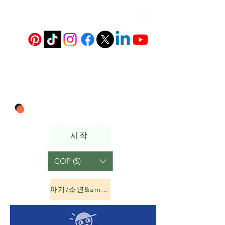
시작
COP ($)
아기/소년&amp;소녀