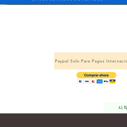
Paypal Solo Para Pagos Internaci
시