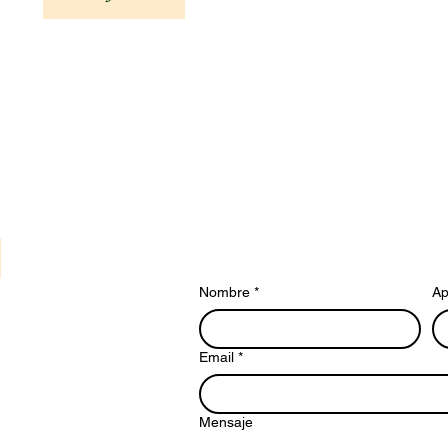
Nombre
*
Ap
Email
*
Mensaje