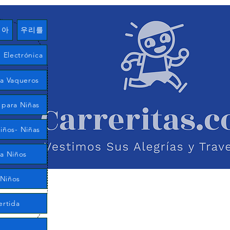
여아
우리를
Electrónica
ía Vaqueros
 para Niñas
iños- Niñas
ra Niños
 Niños
ertida