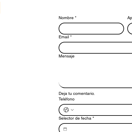
Nombre
*
Ap
Email
*
Mensaje
Deja tu comentario.
Teléfono
Selector de fecha
*