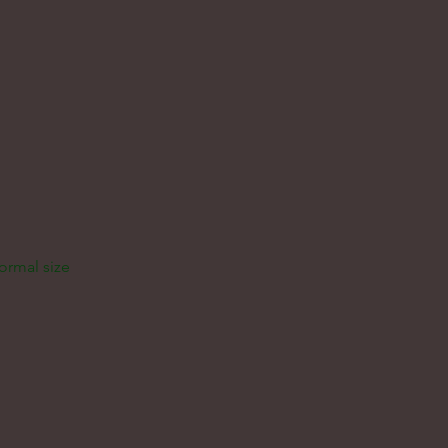
normal size