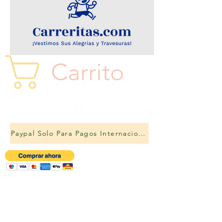
Carrito
Paypal Solo Para Pagos Internacionales