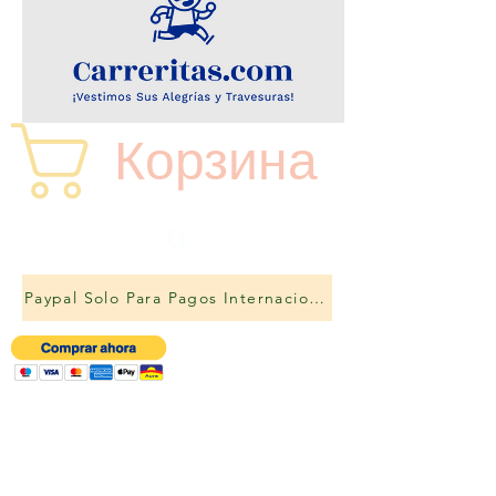
Корзина
Paypal Solo Para Pagos Internacionales