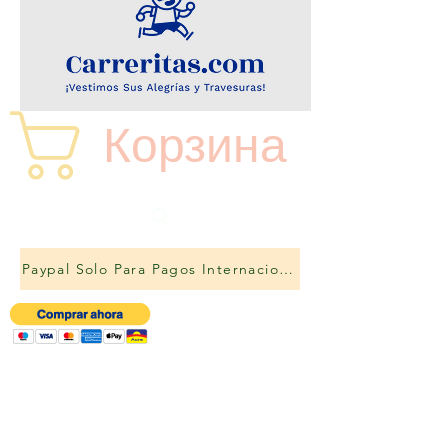
Корзина
Paypal Solo Para Pagos Internacionales