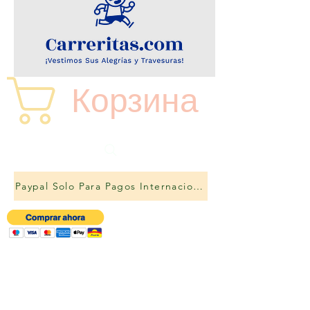
Корзина
Paypal Solo Para Pagos Internacionales