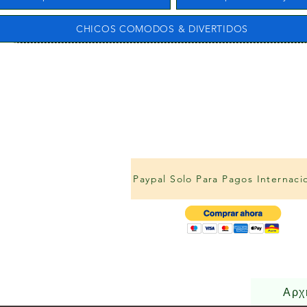
CHICOS COMODOS & DIVERTIDOS
Paypal Solo Para Pagos Internaci
Αρχ