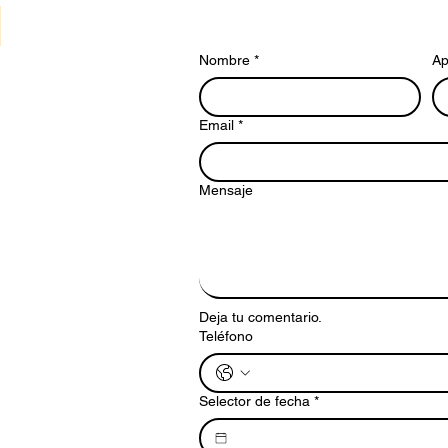
Nombre
*
Ap
Email
*
Mensaje
Deja tu comentario.
Teléfono
Selector de fecha
*