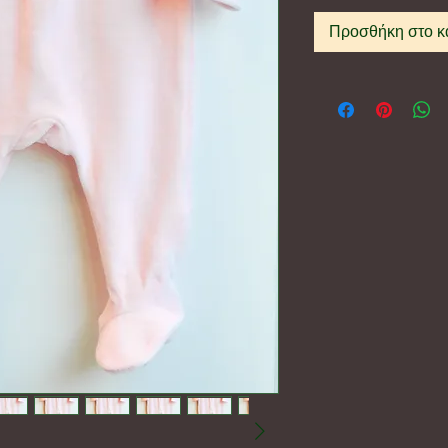
Προσθήκη στο κ