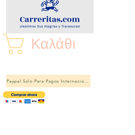
Καλάθι
Paypal Solo Para Pagos Internacionales