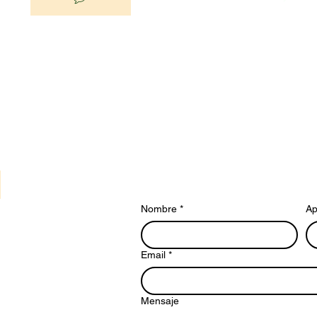
Nombre
*
Ap
Email
*
Mensaje