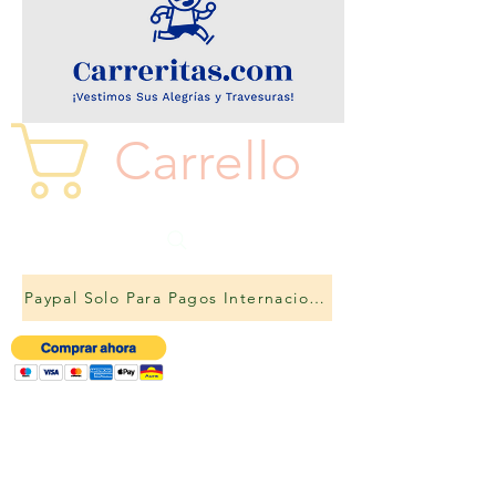
Carrello
Paypal Solo Para Pagos Internacionales