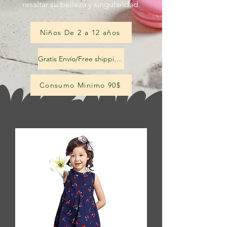
resaltar su belleza y singularidad.
Niños De 2 a 12 años
Gratis Envío/Free shipping
Consumo Minimo 90$