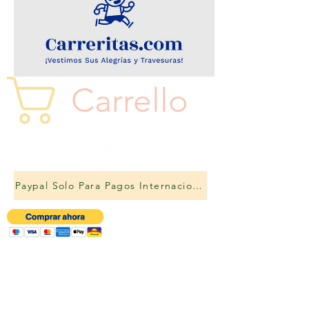
Carrello
Paypal Solo Para Pagos Internacionales