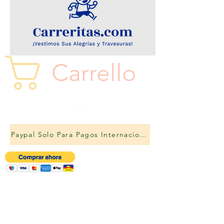
Carrello
Paypal Solo Para Pagos Internacionales