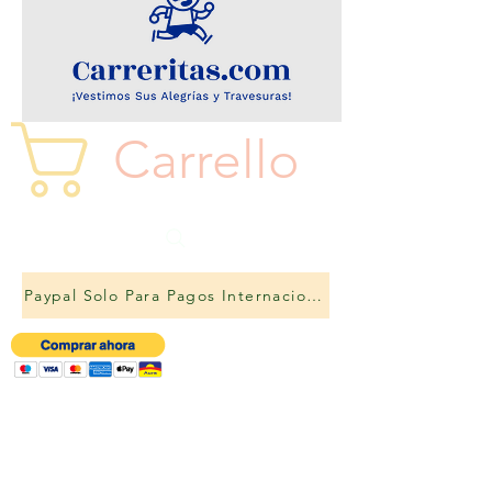
Carrello
Paypal Solo Para Pagos Internacionales