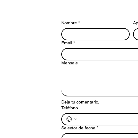
Nombre
*
Ap
Email
*
Mensaje
Deja tu comentario.
Teléfono
Selector de fecha
*