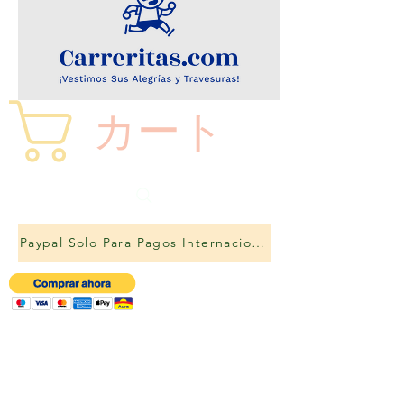
カート
Paypal Solo Para Pagos Internacionales