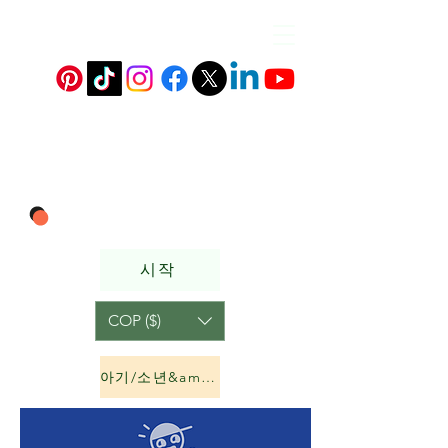
시작
COP ($)
아기/소년&amp;소녀