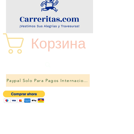
Корзина
Paypal Solo Para Pagos Internacionales