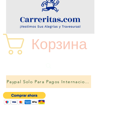
Корзина
Paypal Solo Para Pagos Internacionales