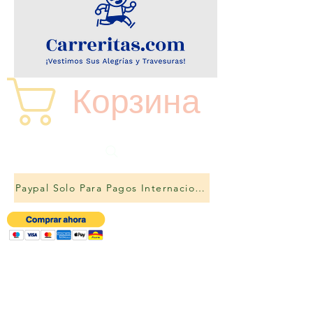
Корзина
Paypal Solo Para Pagos Internacionales