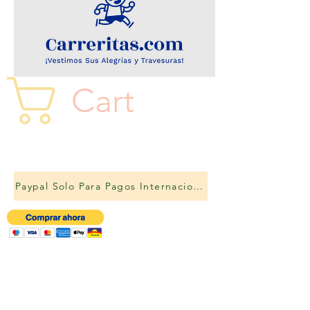
Cart
Paypal Solo Para Pagos Internacionales