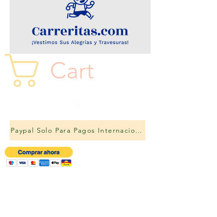
Cart
Paypal Solo Para Pagos Internacionales