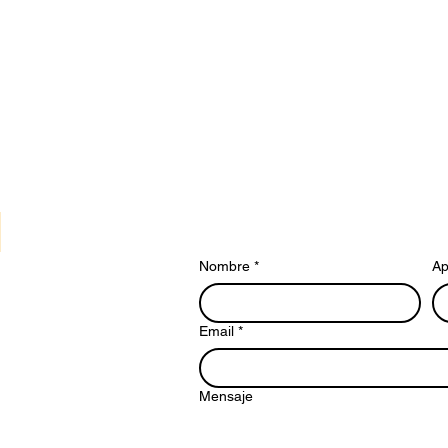
Nombre
*
Ap
Email
*
Mensaje