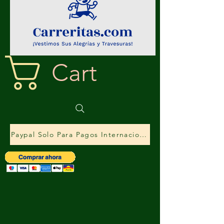
Cart
Paypal Solo Para Pagos Internacionales